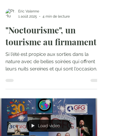
Eric Valenne
1 août 2025
4 min de lecture
"Noctourisme", un
tourisme au firmament
Si l'été est propice aux sorties dans la
nature avec de belles soirées qui offrent
leurs nuits sereines et qui sont l'occasion
d'assister...