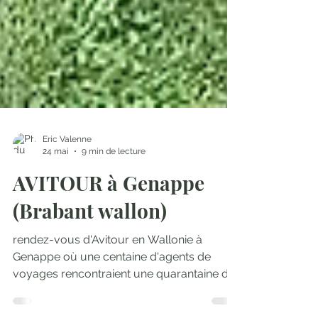
Eric Valenne
24 mai
9 min de lecture
AVITOUR à Genappe
(Brabant wallon)
rendez-vous d'Avitour en Wallonie à
Genappe où une centaine d'agents de
voyages rencontraient une quarantaine de