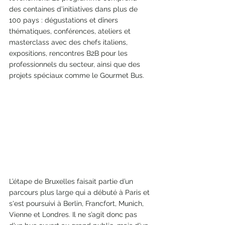
des centaines d’initiatives dans plus de 
100 pays : dégustations et dîners 
thématiques, conférences, ateliers et 
masterclass avec des chefs italiens, 
expositions, rencontres B2B pour les 
professionnels du secteur, ainsi que des 
projets spéciaux comme le Gourmet Bus. 
L’étape de Bruxelles faisait partie d’un 
parcours plus large qui a débuté à Paris et 
s'est poursuivi à Berlin, Francfort, Munich, 
Vienne et Londres. Il ne s’agit donc pas 