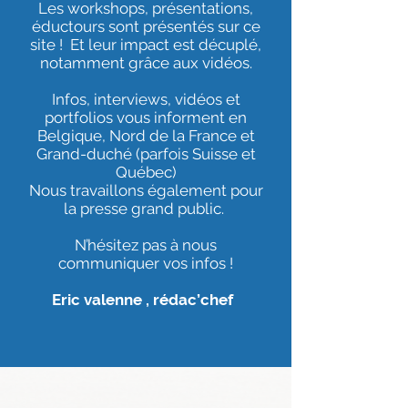
Les workshops, présentations,
éductours sont présentés sur ce
site ! Et leur impact est décuplé,
notamment grâce aux vidéos.
Infos, interviews, vidéos et
portfolios vous informent en
Belgique, Nord de la France et
Grand-duché (parfois Suisse et
Québec)
Nous travaillons également pour
la presse grand public.
N’hésitez pas à nous
communiquer vos infos !
Eric valenne , rédac’chef