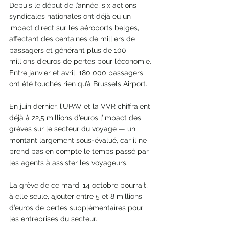
Depuis le début de l’année, six actions 
syndicales nationales ont déjà eu un 
impact direct sur les aéroports belges, 
affectant des centaines de milliers de 
passagers et générant plus de 100 
millions d’euros de pertes pour l’économie. 
Entre janvier et avril, 180 000 passagers 
ont été touchés rien qu’à Brussels Airport. 
En juin dernier, l’UPAV et la VVR chiffraient 
déjà à 22,5 millions d’euros l’impact des 
grèves sur le secteur du voyage — un 
montant largement sous-évalué, car il ne 
prend pas en compte le temps passé par 
les agents à assister les voyageurs. 
La grève de ce mardi 14 octobre pourrait, 
à elle seule, ajouter entre 5 et 8 millions 
d’euros de pertes supplémentaires pour 
les entreprises du secteur.