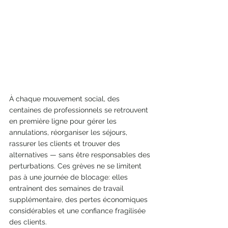
À chaque mouvement social, des 
centaines de professionnels se retrouvent 
en première ligne pour gérer les 
annulations, réorganiser les séjours, 
rassurer les clients et trouver des 
alternatives — sans être responsables des 
perturbations. Ces grèves ne se limitent 
pas à une journée de blocage: elles 
entraînent des semaines de travail 
supplémentaire, des pertes économiques 
considérables et une confiance fragilisée 
des clients. 