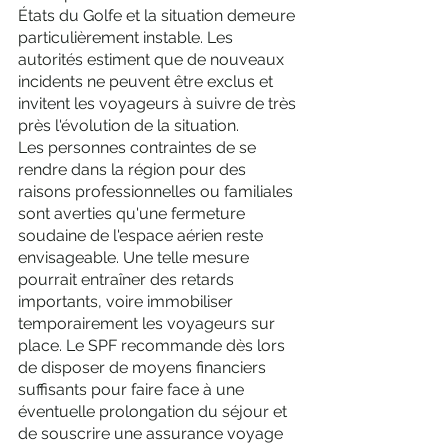
États du Golfe et la situation demeure 
particulièrement instable. Les 
autorités estiment que de nouveaux 
incidents ne peuvent être exclus et 
invitent les voyageurs à suivre de très 
près l'évolution de la situation.
Les personnes contraintes de se 
rendre dans la région pour des 
raisons professionnelles ou familiales 
sont averties qu'une fermeture 
soudaine de l'espace aérien reste 
envisageable. Une telle mesure 
pourrait entraîner des retards 
importants, voire immobiliser 
temporairement les voyageurs sur 
place. Le SPF recommande dès lors 
de disposer de moyens financiers 
suffisants pour faire face à une 
éventuelle prolongation du séjour et 
de souscrire une assurance voyage 