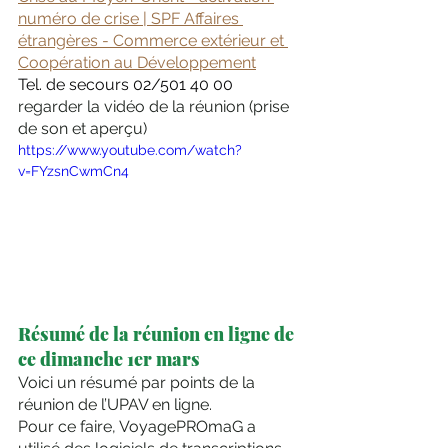
numéro de crise | SPF Affaires 
étrangères - Commerce extérieur et 
Coopération au Développement
Tel. de secours 02/501 40 00 
regarder la vidéo de la réunion (prise 
de son et aperçu) 
https://www.youtube.com/watch?
v=FYzsnCwmCn4
Résumé de la réunion en ligne de 
ce dimanche 1er mars
Voici un résumé par points de la 
réunion de l’UPAV en ligne.
Pour ce faire, VoyagePROmaG a 