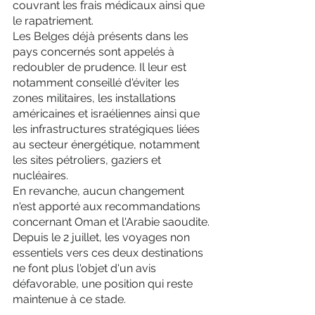
couvrant les frais médicaux ainsi que 
le rapatriement.
Les Belges déjà présents dans les 
pays concernés sont appelés à 
redoubler de prudence. Il leur est 
notamment conseillé d'éviter les 
zones militaires, les installations 
américaines et israéliennes ainsi que 
les infrastructures stratégiques liées 
au secteur énergétique, notamment 
les sites pétroliers, gaziers et 
nucléaires.
En revanche, aucun changement 
n'est apporté aux recommandations 
concernant Oman et l'Arabie saoudite. 
Depuis le 2 juillet, les voyages non 
essentiels vers ces deux destinations 
ne font plus l'objet d'un avis 
défavorable, une position qui reste 
maintenue à ce stade.