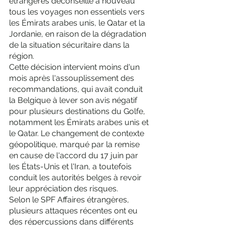
étrangères déconseille à nouveau 
tous les voyages non essentiels vers 
les Émirats arabes unis, le Qatar et la 
Jordanie, en raison de la dégradation 
de la situation sécuritaire dans la 
région.
Cette décision intervient moins d'un 
mois après l'assouplissement des 
recommandations, qui avait conduit 
la Belgique à lever son avis négatif 
pour plusieurs destinations du Golfe, 
notamment les Émirats arabes unis et 
le Qatar. Le changement de contexte 
géopolitique, marqué par la remise 
en cause de l'accord du 17 juin par 
les États-Unis et l'Iran, a toutefois 
conduit les autorités belges à revoir 
leur appréciation des risques.
Selon le SPF Affaires étrangères, 
plusieurs attaques récentes ont eu 
des répercussions dans différents 