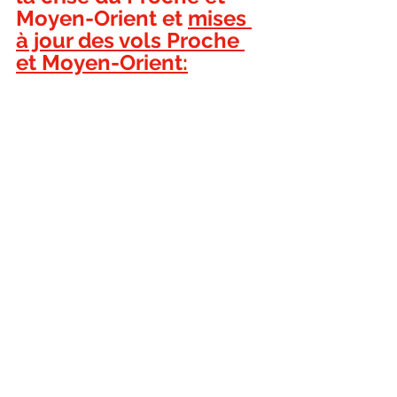
Moyen-Orient et 
mises 
à jour des vols Proche 
et Moyen-Orient: