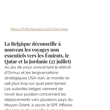
https://fr.flightaware.com/live/map
La Belgique déconseille à 
nouveau les voyages non 
essentiels vers les Émirats, le 
Qatar et la Jordanie (27 juillet)
Au jeu de yoyo concernant le détroit 
d'Ormuz et les tergiversations 
stratégiques USA-Iran, le monde ne 
sait plus trop sur quel pied danser. 
Les autorités belges viennent de 
revoir leur position concernant les 
déplacements vers plusieurs pays du 
Moyen-Orient, à savoir le SPF Affaires 