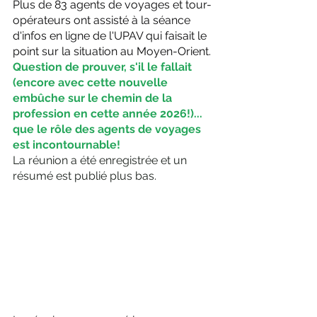
Plus de 83 agents de voyages et tour-
opérateurs ont assisté à la séance 
d'infos en ligne de l'UPAV qui faisait le 
point sur la situation au Moyen-Orient.
Question de prouver, s'il le fallait 
(encore avec cette nouvelle 
embûche sur le chemin de la 
profession en cette année 2026!)... 
que le rôle des agents de voyages 
est incontournable!
La réunion a été enregistrée et un 
résumé est publié plus bas.    