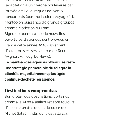
l’adaptation à un marché bouleversé par 
l’arrivée de l’IA, quelques nouveaux 
concurrents (comme Leclerc Voyages), la 
montée en puissance de grands groupes 
comme Marietton ou Fram... 
Signe de bonne santé, de nouvelles 
ouvertures d'agences sont prévues en 
France cette année 2026 (Blois vient 
d’ouvrir puis ce sera au tour de Rouen, 
Avignon, Annecy, Le Havre). 
Le maintien des agences physiques reste 
une stratégie primordiale du fait que la 
clientèle majoritairement plus âgée 
continue d’acheter en agence.
Destinations compromises 
Sur le plan des destinations, certaines 
comme la Russie étaient (et sont toujours 
d’ailleurs) un des coups de cœur de 
Michel Salaün (ndlr: qui y est allé 144 