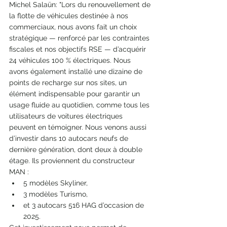
Michel Salaün: "Lors du renouvellement de 
la flotte de véhicules destinée à nos 
commerciaux, nous avons fait un choix 
stratégique — renforcé par les contraintes 
fiscales et nos objectifs RSE — d’acquérir 
24 véhicules 100 % électriques. Nous 
avons également installé une dizaine de 
points de recharge sur nos sites, un 
élément indispensable pour garantir un 
usage fluide au quotidien, comme tous les 
utilisateurs de voitures électriques 
peuvent en témoigner. Nous venons aussi 
d’investir dans 10 autocars neufs de 
dernière génération, dont deux à double 
étage. Ils proviennent du constructeur 
MAN :
5 modèles Skyliner,
3 modèles Turismo,
et 3 autocars 516 HAG d’occasion de 
2025.