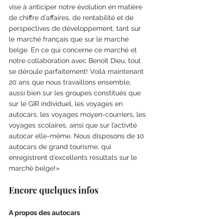
vise à anticiper notre évolution en matière 
de chiffre d’affaires, de rentabilité et de 
perspectives de développement, tant sur 
le marché français que sur le marché 
belge. En ce qui concerne ce marché et 
notre collaboration avec Benoît Dieu, tout 
se déroule parfaitement! Voilà maintenant 
20 ans que nous travaillons ensemble, 
aussi bien sur les groupes constitués que 
sur le GIR individuel, les voyages en 
autocars, les voyages moyen-courriers, les 
voyages scolaires, ainsi que sur l’activité 
autocar elle-même. Nous disposons de 10 
autocars de grand tourisme, qui 
enregistrent d’excellents résultats sur le 
marché belge!»
Encore quelques infos 
A propos des autocars 