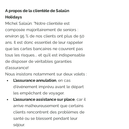
A propos de la clientèle de Salaün 
Holidays 
Michel Salaün: "Notre clientèle est 
composée majoritairement de seniors : 
environ 95 % de nos clients ont plus de 50 
ans. Il est donc essentiel de leur rappeler 
que les cartes bancaires ne couvrent pas 
tous les risques... et qu’il est indispensable 
de disposer de véritables garanties 
d’assurance! 
Nous insistons notamment sur deux volets :
L’assurance annulation
, en cas 
d’événement imprévu avant le départ 
les empêchant de voyager.
L’assurance assistance sur place
, car il 
arrive malheureusement que certains 
clients rencontrent des problèmes de 
santé ou se blessent pendant leur 
séjour.