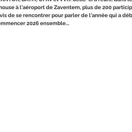
.house à l'aéroport de Zaventem, plus de 200 particip
vis de se rencontrer pour parler de l'année qui a déb
commencer 2026 ensemble...