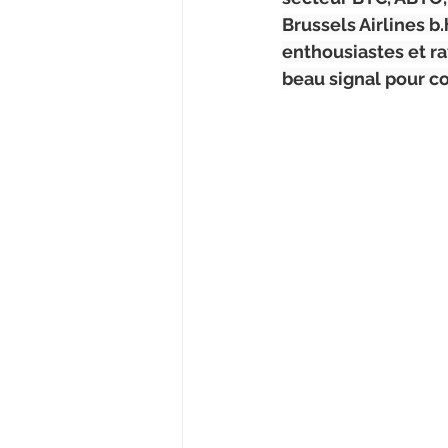
Brussels Airlines b
enthousiastes et ra
beau signal pour 