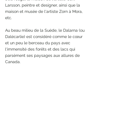
Larsson, peintre et designer, ainsi que la 
maison et musée de l'artiste Zorn à Mora, 
etc.
Au beau milieu de la Suède, le Dalarna (ou 
Dalécarlie) est considéré comme le cœur 
et un peu le berceau du pays avec 
l'immensité des forêts et des lacs qui 
parsèment ses paysages aux allures de 
Canada.