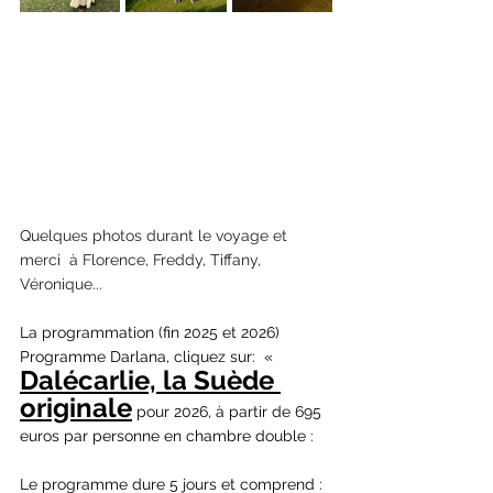
Quelques photos durant le voyage et 
merci  à Florence, Freddy, Tiffany, 
Véronique...
La programmation (fin 2025 et 2026)
Programme Darlana, cliquez sur:  « 
Dalécarlie, la Suède 
originale
 pour 2026, à partir de 695 
euros par personne en chambre double :
Le programme dure 5 jours et comprend :