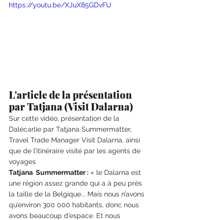
https://youtu.be/XJuX85GDvFU
L'article de la présentation 
par Tatjana (Visit Dalarna)  
Sur cette vidéo, présentation de la 
Dalécarlie par Tatjana Summermatter, 
Travel Trade Manager Visit Dalarna, ainsi 
que de l’itinéraire visité par les agents de 
voyages 
Tatjana  Summermatter :
 « le Dalarna est 
une région assez grande qui a à peu près 
la taille de la Belgique... Mais nous n’avons 
qu’environ 300 000 habitants, donc nous 
avons beaucoup d’espace. Et nous 