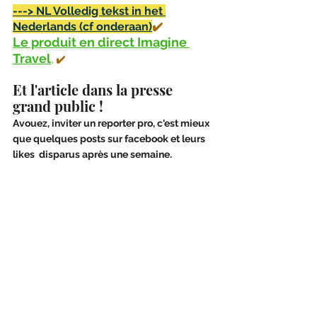
---> NL Volledig tekst in het 
Nederlands (cf onderaan)
✔️
Le produit en direct Imagine 
Travel
,
✔️
Et l'article dans la presse 
grand public ! 
Avouez, inviter un reporter pro, c'est mieux 
que quelques posts sur facebook et leurs 
likes  disparus après une semaine.