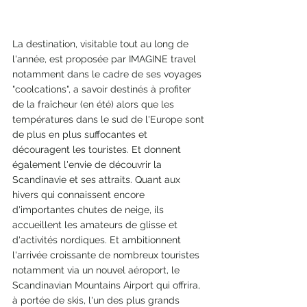
La destination, visitable tout au long de 
l'année, est proposée par IMAGINE travel 
notamment dans le cadre de ses voyages 
"coolcations", a savoir destinés à profiter 
de la fraîcheur (en été) alors que les 
températures dans le sud de l'Europe sont 
de plus en plus suffocantes et 
découragent les touristes. Et donnent 
également l'envie de découvrir la 
Scandinavie et ses attraits. Quant aux 
hivers qui connaissent encore 
d'importantes chutes de neige, ils 
accueillent les amateurs de glisse et 
d'activités nordiques. Et ambitionnent 
l'arrivée croissante de nombreux touristes  
notamment via un nouvel aéroport, le 
Scandinavian Mountains Airport qui offrira, 
à portée de skis, l'un des plus grands 