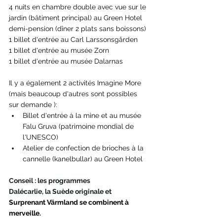
4 nuits en chambre double avec vue sur le 
jardin (bâtiment principal) au Green Hotel
demi-pension (dîner 2 plats sans boissons)
1 billet d'entrée au Carl Larssonsgården
1 billet d'entrée au musée Zorn
1 billet d'entrée au musée Dalarnas
Il y a également 2 activités Imagine More
(mais beaucoup d'autres sont possibles 
sur demande ):
Billet d'entrée à la mine et au musée 
Falu Gruva (patrimoine mondial de 
l'UNESCO)
Atelier de confection de brioches à la 
cannelle (kanelbullar) au Green Hotel
Conseil : les programmes 
Dalécarlie, la Suède originale et
Surprenant Värmland se combinent à 
merveille.