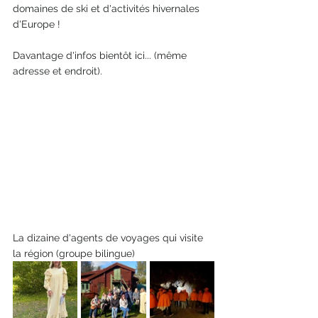
domaines de ski et d'activités hivernales 
d'Europe ! 
Davantage d'infos bientôt ici... (même 
adresse et endroit).
La dizaine d'agents de voyages qui visite 
la région (groupe bilingue)