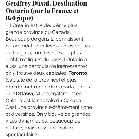
Geoffrey Duval, Destination 
Ontario (pur la France et 
Belgique) 
« L’Ontario est la deuxième plus 
grande province du Canada. 
Beaucoup de gens la connaissent 
notamment pour les célèbres chutes 
du Niagara, l’un des sites les plus 
emblématiques du pays. L’Ontario a 
aussi une particularité intéressante : 
on y trouve deux capitales. 
Toronto
(capitale de la province) et plus 
grande métropole du Canada, tandis 
que 
Ottawa
, située également en 
Ontario est la capitale du Canada. 
C’est une province extrêmement riche 
et diversifiée. On y trouve de grandes 
villes dynamiques, beaucoup de 
culture, mais aussi une nature 
spectaculaire. 