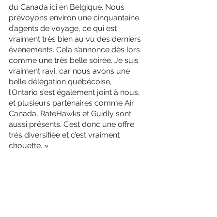
du Canada ici en Belgique. Nous 
prévoyons environ une cinquantaine 
d’agents de voyage, ce qui est 
vraiment très bien au vu des derniers 
événements. Cela s’annonce dès lors 
comme une très belle soirée. Je suis 
vraiment ravi, car nous avons une 
belle délégation québécoise, 
l’Ontario s’est également joint à nous, 
et plusieurs partenaires comme Air 
Canada, RateHawks et Guidly sont 
aussi présents. C’est donc une offre 
très diversifiée et c’est vraiment 
chouette. »