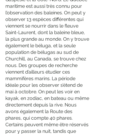
maritime est aussi très connu pour 
l’observation des baleines. On peut y 
observer 13 espèces différentes qui 
viennent se nourrir dans le fleuve 
Saint-Laurent, dont la baleine bleue, 
la plus grande au monde. On y trouve 
également le béluga, et la seule 
population de bélugas au sud de 
Churchill, au Canada, se trouve chez 
nous. Des groupes de recherche 
viennent d’ailleurs étudier ces 
mammifères marins. La période 
idéale pour les observer s’étend de 
mai à octobre. On peut les voir en 
kayak, en zodiac, en bateau ou même 
directement depuis la rive. Nous 
avons également la Route des 
phares, qui compte 40 phares. 
Certains peuvent même être réservés 
pour y passer la nuit, tandis que 