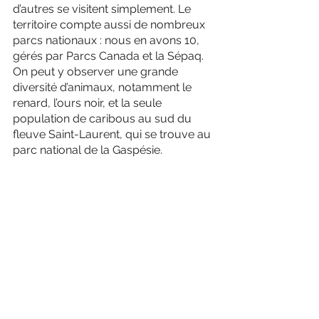
d’autres se visitent simplement. Le 
territoire compte aussi de nombreux 
parcs nationaux : nous en avons 10, 
gérés par Parcs Canada et la Sépaq. 
On peut y observer une grande 
diversité d’animaux, notamment le 
renard, l’ours noir, et la seule 
population de caribous au sud du 
fleuve Saint-Laurent, qui se trouve au 
parc national de la Gaspésie. 