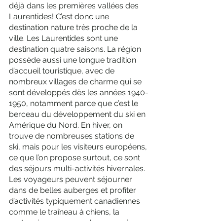
déjà dans les premières vallées des 
Laurentides! C’est donc une 
destination nature très proche de la 
ville. Les Laurentides sont une 
destination quatre saisons. La région 
possède aussi une longue tradition 
d’accueil touristique, avec de 
nombreux villages de charme qui se 
sont développés dès les années 1940-
1950, notamment parce que c’est le 
berceau du développement du ski en 
Amérique du Nord. En hiver, on 
trouve de nombreuses stations de 
ski, mais pour les visiteurs européens, 
ce que l’on propose surtout, ce sont 
des séjours multi-activités hivernales. 
Les voyageurs peuvent séjourner 
dans de belles auberges et profiter 
d’activités typiquement canadiennes 
comme le traîneau à chiens, la 