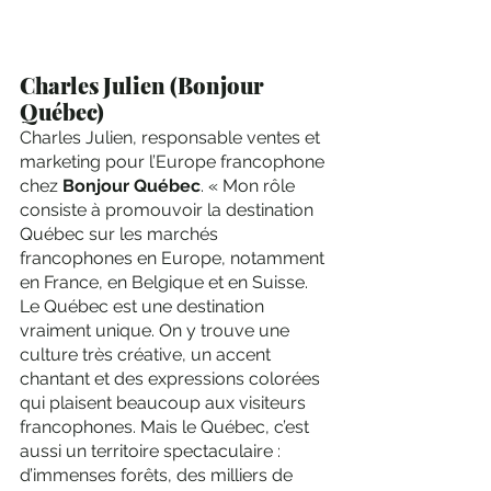
Charles Julien (Bonjour 
Québec)
Charles Julien, responsable ventes et 
marketing pour l’Europe francophone 
chez 
Bonjour Québec
. « Mon rôle 
consiste à promouvoir la destination 
Québec sur les marchés 
francophones en Europe, notamment 
en France, en Belgique et en Suisse. 
Le Québec est une destination 
vraiment unique. On y trouve une 
culture très créative, un accent 
chantant et des expressions colorées 
qui plaisent beaucoup aux visiteurs 
francophones. Mais le Québec, c’est 
aussi un territoire spectaculaire : 
d’immenses forêts, des milliers de 