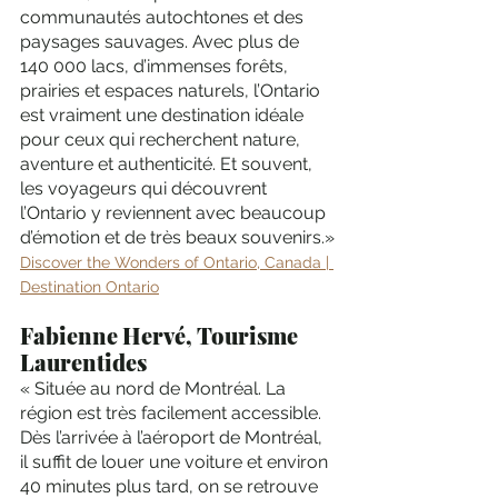
communautés autochtones et des 
paysages sauvages. Avec plus de 
140 000 lacs, d’immenses forêts, 
prairies et espaces naturels, l’Ontario 
est vraiment une destination idéale 
pour ceux qui recherchent nature, 
aventure et authenticité. Et souvent, 
les voyageurs qui découvrent 
l’Ontario y reviennent avec beaucoup 
d’émotion et de très beaux souvenirs.»
Discover the Wonders of Ontario, Canada | 
Destination Ontario
Fabienne Hervé, Tourisme 
Laurentides
« Située au nord de Montréal. La 
région est très facilement accessible. 
Dès l’arrivée à l’aéroport de Montréal, 
il suffit de louer une voiture et environ 
40 minutes plus tard, on se retrouve 