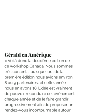
Gérald en Amérique 
« Voilà donc la deuxième édition de 
ce workshop Canada. Nous sommes 
très contents, puisque lors de la 
première édition nous avions environ 
8 ou 9 partenaires, et cette année 
nous en avons 18. L’idée est vraiment 
de pouvoir reconduire cet événement 
chaque année et de le faire grandir 
progressivement afin de proposer un 
rendez-vous incontournable autour 