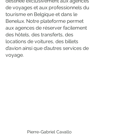
destinée exclusivement aux agences 
de voyages et aux professionnels du 
tourisme en Belgique et dans le 
Benelux. Notre plateforme permet 
aux agences de réserver facilement 
des hôtels, des transferts, des 
locations de voitures, des billets 
d’avion ainsi que d’autres services de 
voyage. 
Pierre-Gabriel Cavallo