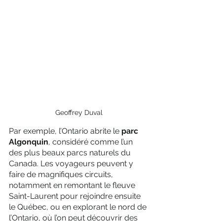
Geoffrey Duval
Par exemple, l’Ontario abrite le 
parc 
Algonquin
, considéré comme l’un 
des plus beaux parcs naturels du 
Canada. Les voyageurs peuvent y 
faire de magnifiques circuits, 
notamment en remontant le fleuve 
Saint-Laurent pour rejoindre ensuite 
le Québec, ou en explorant le nord de 
l’Ontario, où l’on peut découvrir des 