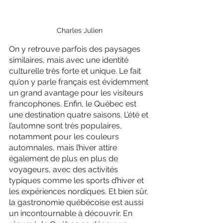
Charles Julien
On y retrouve parfois des paysages 
similaires, mais avec une identité 
culturelle très forte et unique. Le fait 
qu’on y parle français est évidemment 
un grand avantage pour les visiteurs 
francophones. Enfin, le Québec est 
une destination quatre saisons. L’été et 
l’automne sont très populaires, 
notamment pour les couleurs 
automnales, mais l’hiver attire 
également de plus en plus de 
voyageurs, avec des activités 
typiques comme les sports d’hiver et 
les expériences nordiques. Et bien sûr, 
la gastronomie québécoise est aussi 
un incontournable à découvrir. En 