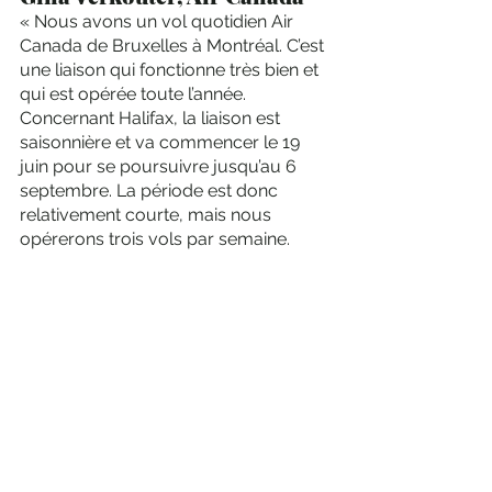
« Nous avons un vol quotidien Air 
Canada de Bruxelles à Montréal. C’est 
une liaison qui fonctionne très bien et 
qui est opérée toute l’année. 
Concernant Halifax, la liaison est 
saisonnière et va commencer le 19 
juin pour se poursuivre jusqu’au 6 
septembre. La période est donc 
relativement courte, mais nous 
opérerons trois vols par semaine. 