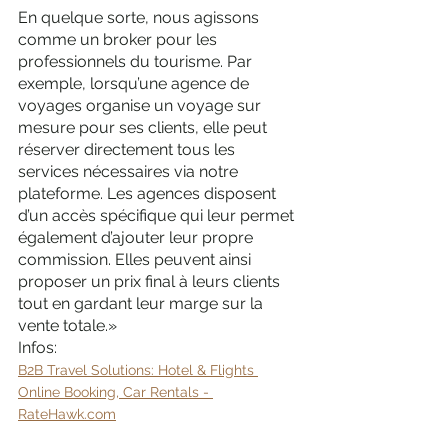
En quelque sorte, nous agissons 
comme un broker pour les 
professionnels du tourisme. Par 
exemple, lorsqu’une agence de 
voyages organise un voyage sur 
mesure pour ses clients, elle peut 
réserver directement tous les 
services nécessaires via notre 
plateforme. Les agences disposent 
d’un accès spécifique qui leur permet 
également d’ajouter leur propre 
commission. Elles peuvent ainsi 
proposer un prix final à leurs clients 
tout en gardant leur marge sur la 
vente totale.» 
Infos: 
B2B Travel Solutions: Hotel & Flights 
Online Booking, Car Rentals - 
RateHawk.com