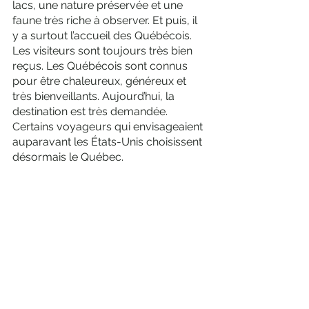
lacs, une nature préservée et une 
faune très riche à observer. Et puis, il 
y a surtout l’accueil des Québécois. 
Les visiteurs sont toujours très bien 
reçus. Les Québécois sont connus 
pour être chaleureux, généreux et 
très bienveillants. Aujourd’hui, la 
destination est très demandée. 
Certains voyageurs qui envisageaient 
auparavant les États-Unis choisissent 
désormais le Québec. 