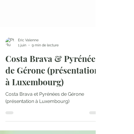
Eric Valenne
1 juin
9 min de lecture
Costa Brava & Pyrénées
de Gérone (présentation
à Luxembourg)
Costa Brava et Pyrénées de Gérone
(présentation à Luxembourg)