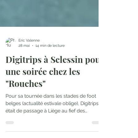
Eric Valenne
28 mai
14 min de lecture
Digitrips à Sclessin pour
une soirée chez les
"Rouches"
Pour sa tournée dans les stades de foot
belges (actualité estivale oblige), Digitrips
était de passage à Liège au fief des