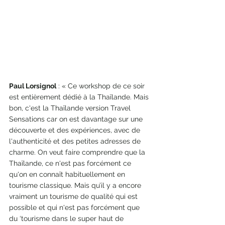
Paul Lorsignol
 : « Ce workshop de ce soir 
est entièrement dédié à la Thaïlande. Mais 
bon, c'est la Thaïlande version Travel 
Sensations car on est davantage sur une 
découverte et des expériences, avec de 
l'authenticité et des petites adresses de 
charme. On veut faire comprendre que la 
Thaïlande, ce n'est pas forcément ce 
qu'on en connaît habituellement en 
tourisme classique. Mais qu’il y a encore 
vraiment un tourisme de qualité qui est 
possible et qui n'est pas forcément que 
du ‘tourisme dans le super haut de 