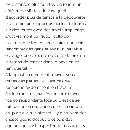
les distances plus courtes, de rendre un 
côté immersif dans le voyage et 
d'accorder plus de temps à la découverte 
et à la rencontre que des pertes de temps 
sur des routes avec des trajets trop longs. 
C'est vraiment ça, l’idée : celle de 
s'accorder le temps nécessaire à pouvoir 
rencontrer des gens et avoir un véritable 
échange, une expérience, celle de prendre 
le temps de rentrer dans le pays en en 
tant que tel. »
A la question comment trouvez-vous 
toutes ces perles ? « C'est pas de 
recherche évidemment, on travaille 
évidemment de manière acharnée avec 
nos correspondants locaux. C'est ça se 
fait pas en en une année ni en un simple 
coup de clic sur internet. Il y a souvent des 
choses que je découvre et puis des 
équipes qui vont inspecter par nos agents 