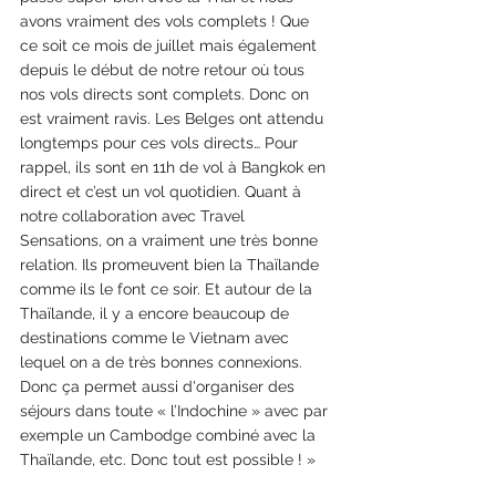
avons vraiment des vols complets ! Que 
ce soit ce mois de juillet mais également 
depuis le début de notre retour où tous 
nos vols directs sont complets. Donc on 
est vraiment ravis. Les Belges ont attendu 
longtemps pour ces vols directs… Pour 
rappel, ils sont en 11h de vol à Bangkok en 
direct et c’est un vol quotidien. Quant à 
notre collaboration avec Travel 
Sensations, on a vraiment une très bonne 
relation. Ils promeuvent bien la Thaïlande 
comme ils le font ce soir. Et autour de la 
Thaïlande, il y a encore beaucoup de 
destinations comme le Vietnam avec 
lequel on a de très bonnes connexions. 
Donc ça permet aussi d'organiser des 
séjours dans toute « l’Indochine » avec par 
exemple un Cambodge combiné avec la 
Thaïlande, etc. Donc tout est possible ! »