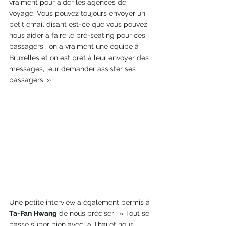
vraiment pour aider les agences de 
voyage. Vous pouvez toujours envoyer un 
petit email disant est-ce que vous pouvez 
nous aider à faire le pré-seating pour ces 
passagers : on a vraiment une équipe à 
Bruxelles et on est prêt à leur envoyer des 
messages, leur demander assister ses 
passagers. »
Une petite interview a également permis à 
Ta-Fan Hwang
 de nous préciser : « Tout se 
passe super bien avec la Thaï et nous 