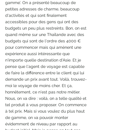
gamme’. On a présenté beaucoup de 
petites adresses de charme, beaucoup 
d'activités et qui sont finalement 
accessibles pour des gens qui ont des 
budgets un peu plus restreints. Bon, on est 
quand même sur une Thaïlande avec des 
budgets qui sont de l'ordre des 4000 € 
pour commencer mais qui amènent une 
expérience aussi intéressante que 
n'importe quelle destination d'Asie. Et je 
pense que l'agent de voyage est capable 
de faire la différence entre le client qui lui 
demande un prix avant tout. Voilà, trouvez-
moi le voyage de moins cher. Et ça, 
honnêtement, ce n'est pas notre métier. 
Nous, on va dire : voilà, on a telle qualité et 
tel produit à vous proposer. On commence 
à tel prix. Mais si vous voulez du plus haut 
de gamme, on va pouvoir monter 
évidemment de niveau par rapport au 