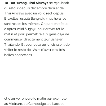
Ta-Fan Hwang, Thai Airways
 se réjouissait 
du retour depuis décembre dernier de 
Thaï Airways avec un vol direct depuis 
Bruxelles jusqu’à Bangkok: « les horaires 
sont restés les mêmes. On part en début 
d'après-midi à 13h30 pour arriver tôt le 
matin et pour permettre aux gens déjà de 
commencer directement leur visite en 
Thaïlande. Et pour ceux qui choisissent de 
visiter le reste de l'Asie, d'avoir des très 
belles connexions 
et d'arriver encore le matin par exemple 
au Vietnam, au Cambodge, au Laos et 