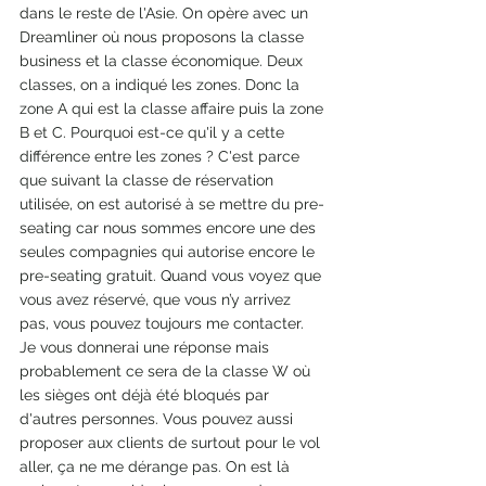
dans le reste de l'Asie. On opère avec un 
Dreamliner où nous proposons la classe 
business et la classe économique. Deux 
classes, on a indiqué les zones. Donc la 
zone A qui est la classe affaire puis la zone 
B et C. Pourquoi est-ce qu'il y a cette 
différence entre les zones ? C'est parce 
que suivant la classe de réservation 
utilisée, on est autorisé à se mettre du pre-
seating car nous sommes encore une des 
seules compagnies qui autorise encore le 
pre-seating gratuit. Quand vous voyez que 
vous avez réservé, que vous n’y arrivez 
pas, vous pouvez toujours me contacter. 
Je vous donnerai une réponse mais 
probablement ce sera de la classe W où 
les sièges ont déjà été bloqués par 
d'autres personnes. Vous pouvez aussi 
proposer aux clients de surtout pour le vol 
aller, ça ne me dérange pas. On est là 