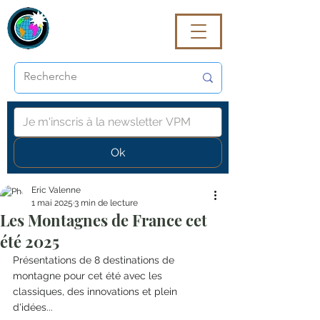
VoyagePROmaG
Ok
Eric Valenne
1 mai 2025
3 min de lecture
Les Montagnes de France cet
été 2025
Présentations de 8 destinations de 
montagne pour cet été avec les 
classiques, des innovations et plein 
d'idées...